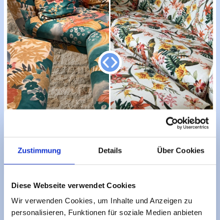
Zustimmung
Details
Über Cookies
Diese Webseite verwendet Cookies
Wir verwenden Cookies, um Inhalte und Anzeigen zu
personalisieren, Funktionen für soziale Medien anbieten